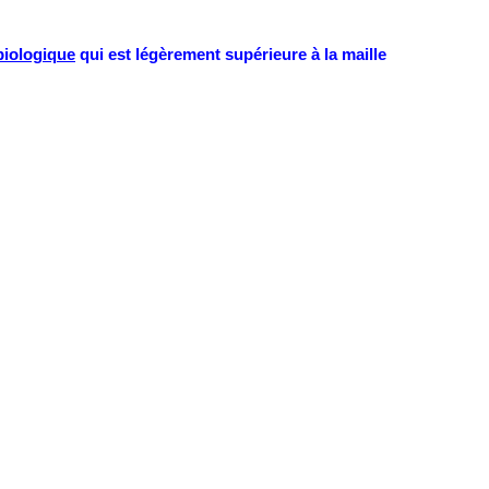
biologique
qui est légèrement supérieure à la maille