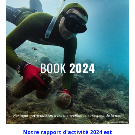
Notre rapport d'activité 202
4
est