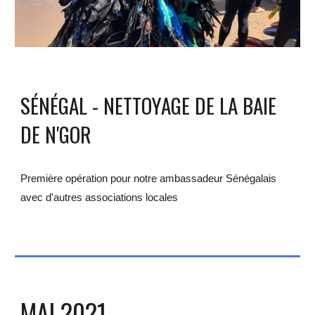
SÉNÉGAL - NETTOYAGE DE LA BAIE 
DE N'GOR
Première opération pour notre ambassadeur Sénégalais 
avec d'autres associations locales
MAI 
2021