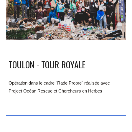
TOULON - 
TOUR ROYALE
Opération dans le cadre "Rade Propre" réalisée avec 
Project Océan Rescue et Chercheurs en Herbes