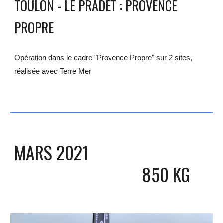
TOULON - LE PRADET : PROVENCE 
PROPRE
Opération dans le cadre "Provence Propre" sur 2 sites, 
réalisée avec Terre Mer
MARS 
2021
8
50 KG