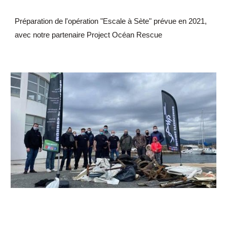
Préparation de l'opération "Escale à Sète" prévue en 2021, 
avec notre partenaire Project Océan Rescue