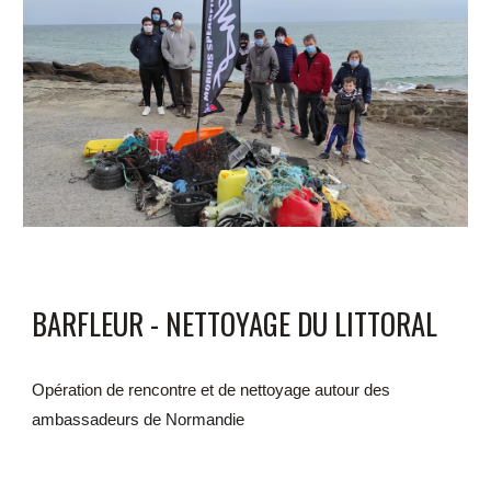
BARFLEUR - NETTOYAGE DU LITTORAL
Opération de rencontre et de nettoyage autour des 
ambassadeurs de Normandie