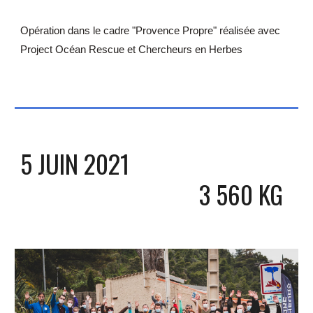
Opération dans le cadre "Provence Propre" réalisée avec 
Project Océan Rescue et Chercheurs en Herbes
5 JUIN 
2021
3 560
 KG