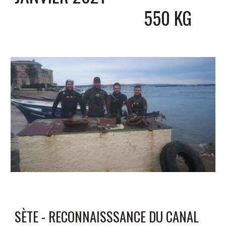
550 KG
SÈTE - RECONNAISSSANCE DU CANAL