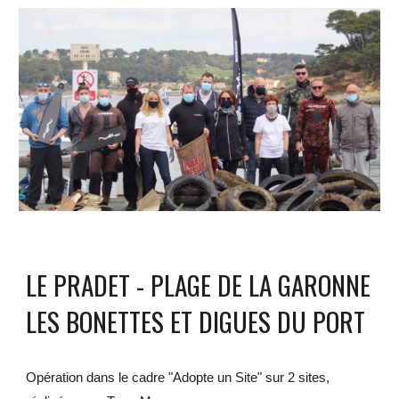
LE PRADET - PLAGE DE LA GARONNE 
LES BONETTES ET DIGUES DU PORT
Opération dans le cadre "Adopte un Site" sur 2 sites, 