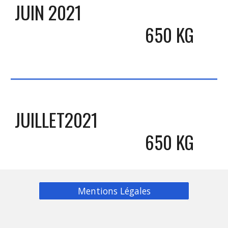
JUIN 2021
650 KG
JUILLET
2021
650 KG
Mentions Légales