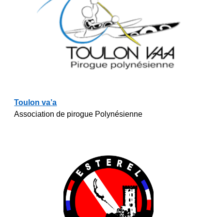
Toulon va’a
Association de pirogue Polynésienne