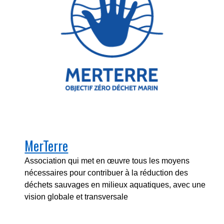
MerTerre
Association qui met en œuvre tous les moyens
nécessaires pour contribuer à la réduction des
déchets sauvages en milieux aquatiques, avec une
vision globale et transversale