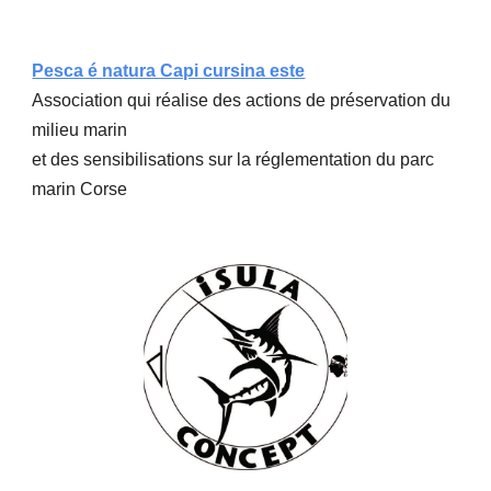
Pesca é natura Capi cursina este
Association qui réalise des actions de préservation du
milieu marin
et des sensibilisations sur la réglementation du parc
marin Corse