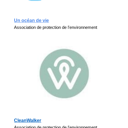
Un océan de vie
Association de protection de l'environnement
CleanWalker
Association de protection de l'environnement