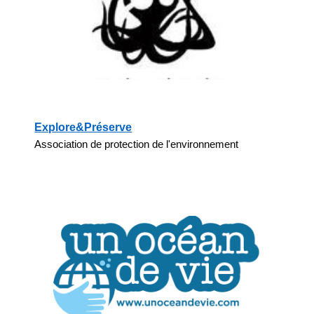
Explore&Préserve
Association de protection de l'environnement