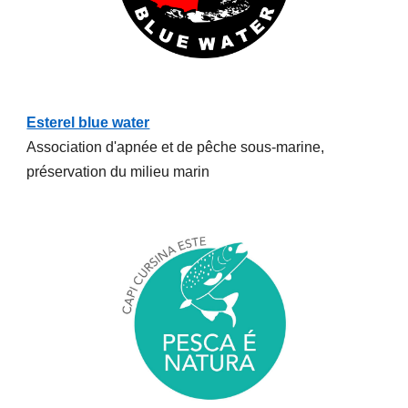
Esterel blue water
Association d'apnée et de pêche sous-marine,
préservation du milieu marin