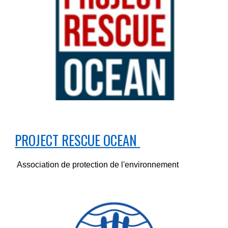
PROJECT RESCUE OCEAN
Association
de protection de l'environnement