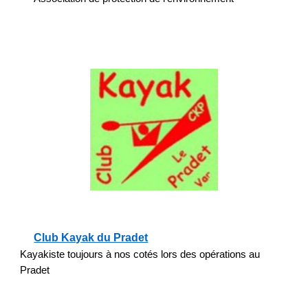
Club Kayak du Pradet
Kayakiste toujours à nos cotés lors des opérations au
Pradet