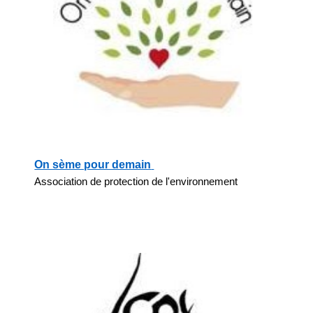
On sème pour demain
Association de protection de l'environnement