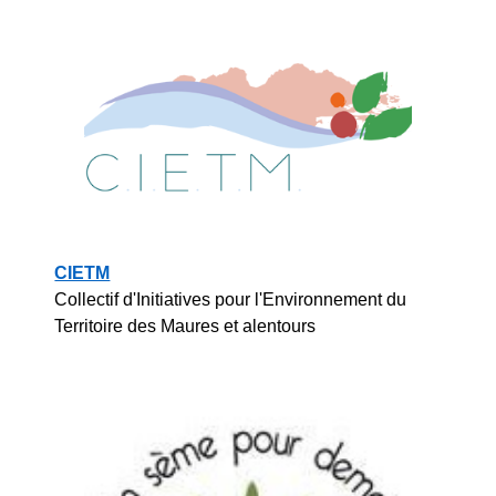
CIETM
Collectif d'Initiatives pour l'Environnement du
Territoire des Maures et alentours