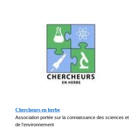
Chercheurs en herbe
Association portée sur la connaissance des sciences et
de l'environnement