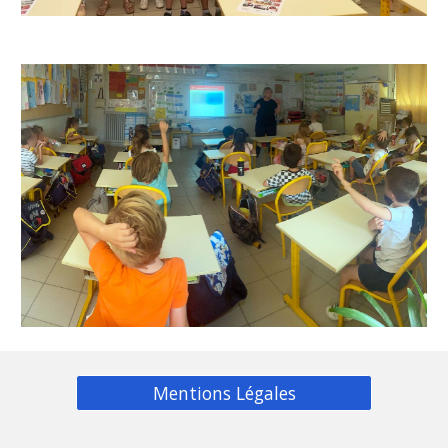
Mentions Légales