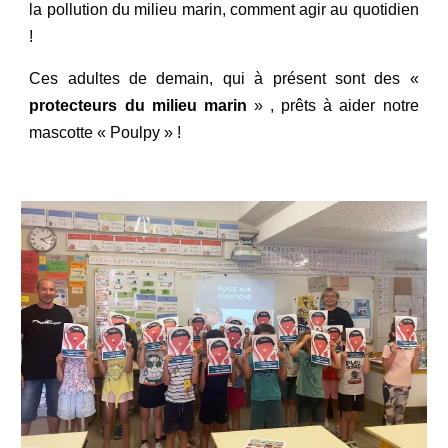
la pollution du milieu marin, comment agir au quotidien
!
Ces adultes de demain, qui à présent sont des «
protecteurs du milieu marin
» , prêts à aider notre
mascotte « Poulpy » !